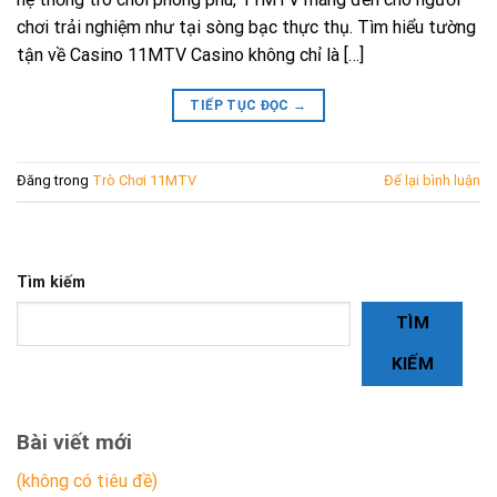
chơi trải nghiệm như tại sòng bạc thực thụ. Tìm hiểu tường
tận về Casino 11MTV Casino không chỉ là […]
TIẾP TỤC ĐỌC
→
Đăng trong
Trò Chơi 11MTV
Để lại bình luận
Tìm kiếm
TÌM
KIẾM
Bài viết mới
(không có tiêu đề)