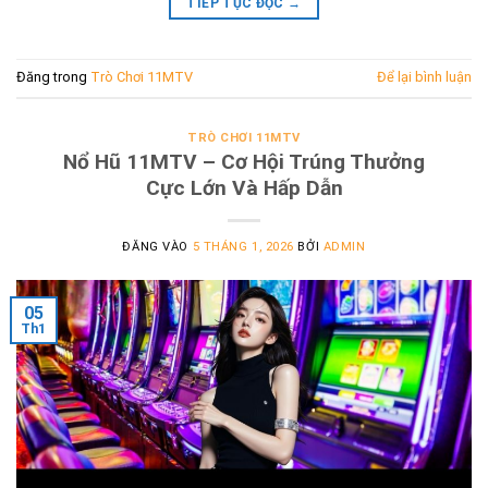
TIẾP TỤC ĐỌC
→
Đăng trong
Trò Chơi 11MTV
Để lại bình luận
TRÒ CHƠI 11MTV
Nổ Hũ 11MTV – Cơ Hội Trúng Thưởng
Cực Lớn Và Hấp Dẫn
ĐĂNG VÀO
5 THÁNG 1, 2026
BỞI
ADMIN
05
Th1