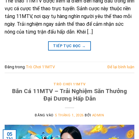
Thể thao 11MTV được xem là điểm đến hàng đầu trong lĩnh
vực cá cược thể thao trực tuyến. Sảnh cược này thuộc nền
tảng 11MTV, nơi quy tụ hàng nghìn người yêu thể thao mỗi
ngày. Trải nghiệm ngay sảnh thể thao để cảm nhận sức
nóng của từng trận đấu hấp dẫn. Khái […]
TIẾP TỤC ĐỌC
→
Đăng trong
Trò Chơi 11MTV
Để lại bình luận
TRÒ CHƠI 11MTV
Bắn Cá 11MTV – Trải Nghiệm Săn Thưởng
Đại Dương Hấp Dẫn
ĐĂNG VÀO
5 THÁNG 1, 2026
BỞI
ADMIN
05
Th1