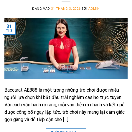
ĐĂNG VÀO
31 THÁNG 3, 2026
BỞI
ADMIN
31
Th3
Baccarat AE888 là một trong những trò chơi được nhiều
người lựa chọn khi bắt đầu trải nghiệm casino trực tuyến.
Với cách vận hành rõ ràng, mỗi ván diễn ra nhanh và kết quả
được công bố ngay lập tức, trò chơi này mang lại cảm giác
gọn gàng và dễ tiếp cận cho […]