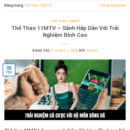
Đăng trong
Trò Chơi 11MTV
Để lại bình luận
TRÒ CHƠI 11MTV
Thể Thao 11MTV – Sảnh Hấp Dẫn Với Trải
Nghiệm Đỉnh Cao
ĐĂNG VÀO
5 THÁNG 1, 2026
BỞI
ADMIN
05
Th1