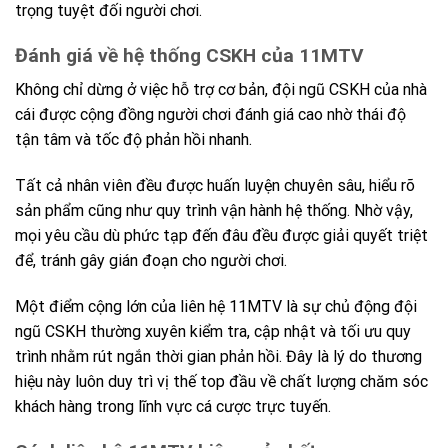
trọng tuyệt đối người chơi.
Đánh giá về hệ thống CSKH của 11MTV
Không chỉ dừng ở việc hỗ trợ cơ bản, đội ngũ CSKH của nhà
cái được cộng đồng người chơi đánh giá cao nhờ thái độ
tận tâm và tốc độ phản hồi nhanh.
Tất cả nhân viên đều được huấn luyện chuyên sâu, hiểu rõ
sản phẩm cũng như quy trình vận hành hệ thống. Nhờ vậy,
mọi yêu cầu dù phức tạp đến đâu đều được giải quyết triệt
để, tránh gây gián đoạn cho người chơi.
Một điểm cộng lớn của liên hệ 11MTV là sự chủ động đội
ngũ CSKH thường xuyên kiểm tra, cập nhật và tối ưu quy
trình nhằm rút ngắn thời gian phản hồi. Đây là lý do thương
hiệu này luôn duy trì vị thế top đầu về chất lượng chăm sóc
khách hàng trong lĩnh vực cá cược trực tuyến.